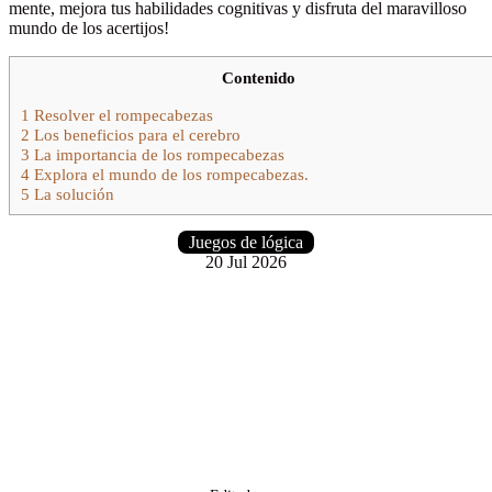
mente, mejora tus habilidades cognitivas y disfruta del maravilloso
mundo de los acertijos!
Contenido
1
Resolver el rompecabezas
2
Los beneficios para el cerebro
3
La importancia de los rompecabezas
4
Explora el mundo de los rompecabezas.
5
La solución
Juegos de lógica
20 Jul 2026