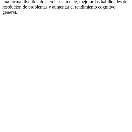
una forma divertida de ejercitar la mente, mejorar las habilidades de
resolución de problemas y aumentar el rendimiento cognitivo
general.