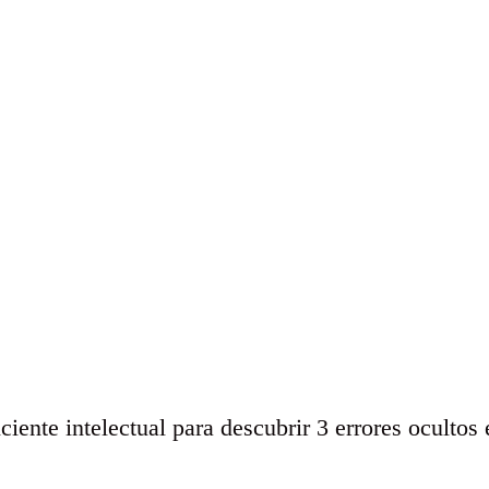
iciente intelectual para descubrir 3 errores ocultos