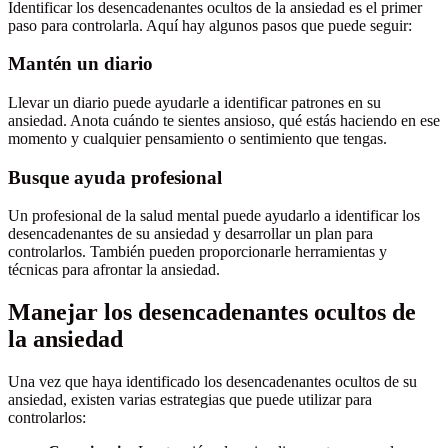
Identificar los desencadenantes ocultos de la ansiedad es el primer
paso para controlarla. Aquí hay algunos pasos que puede seguir:
Mantén un diario
Llevar un diario puede ayudarle a identificar patrones en su
ansiedad. Anota cuándo te sientes ansioso, qué estás haciendo en ese
momento y cualquier pensamiento o sentimiento que tengas.
Busque ayuda profesional
Un profesional de la salud mental puede ayudarlo a identificar los
desencadenantes de su ansiedad y desarrollar un plan para
controlarlos. También pueden proporcionarle herramientas y
técnicas para afrontar la ansiedad.
Manejar los desencadenantes ocultos de
la ansiedad
Una vez que haya identificado los desencadenantes ocultos de su
ansiedad, existen varias estrategias que puede utilizar para
controlarlos: