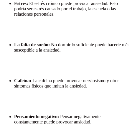
Estrés:
El estrés crónico puede provocar ansiedad. Esto
podría ser estrés causado por el trabajo, la escuela o las
relaciones personales.
La falta de sueño:
No dormir lo suficiente puede hacerte más
susceptible a la ansiedad.
Cafeína:
La cafeína puede provocar nerviosismo y otros
síntomas físicos que imitan la ansiedad.
Pensamiento negativo:
Pensar negativamente
constantemente puede provocar ansiedad.