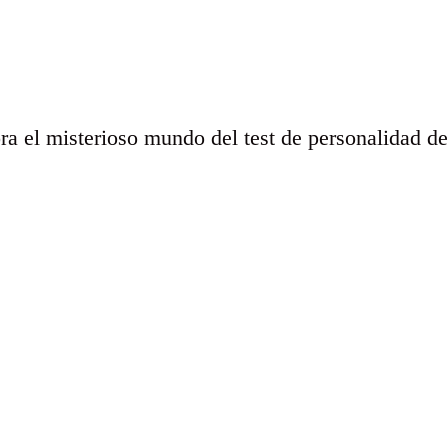
ra el misterioso mundo del test de personalidad de