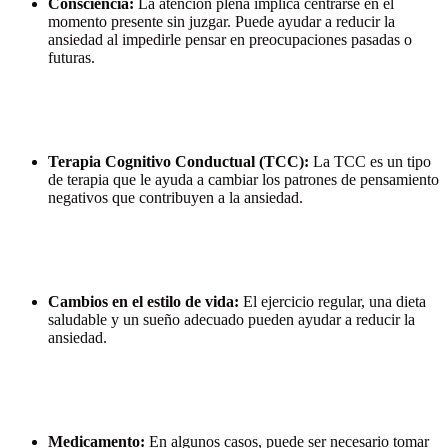
Consciencia:
La atención plena implica centrarse en el
momento presente sin juzgar. Puede ayudar a reducir la
ansiedad al impedirle pensar en preocupaciones pasadas o
futuras.
Terapia Cognitivo Conductual (TCC):
La TCC es un tipo
de terapia que le ayuda a cambiar los patrones de pensamiento
negativos que contribuyen a la ansiedad.
Cambios en el estilo de vida:
El ejercicio regular, una dieta
saludable y un sueño adecuado pueden ayudar a reducir la
ansiedad.
Medicamento:
En algunos casos, puede ser necesario tomar