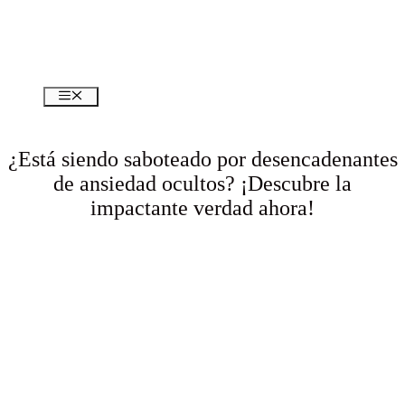
Menú
¿Está siendo saboteado por desencadenantes
de ansiedad ocultos? ¡Descubre la
impactante verdad ahora!