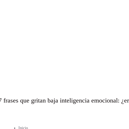
7 frases que gritan baja inteligencia emocional: ¿e
Inicio