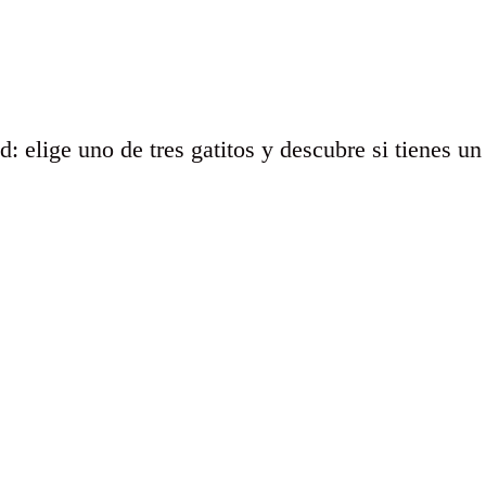
d: elige uno de tres gatitos y descubre si tienes un