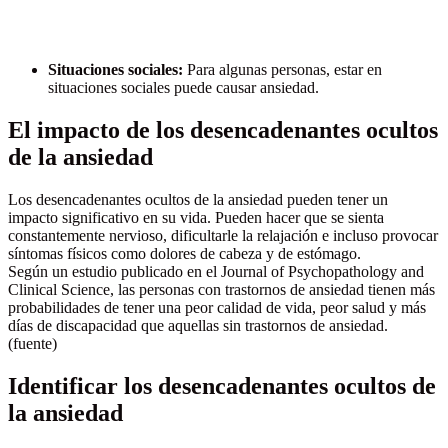
Situaciones sociales:
Para algunas personas, estar en
situaciones sociales puede causar ansiedad.
El impacto de los desencadenantes ocultos
de la ansiedad
Los desencadenantes ocultos de la ansiedad pueden tener un
impacto significativo en su vida. Pueden hacer que se sienta
constantemente nervioso, dificultarle la relajación e incluso provocar
síntomas físicos como dolores de cabeza y de estómago.
Según un estudio publicado en el Journal of Psychopathology and
Clinical Science, las personas con trastornos de ansiedad tienen más
probabilidades de tener una peor calidad de vida, peor salud y más
días de discapacidad que aquellas sin trastornos de ansiedad.
(fuente)
Identificar los desencadenantes ocultos de
la ansiedad