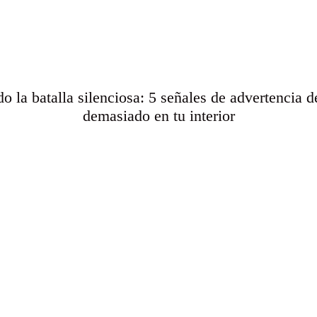
o la batalla silenciosa: 5 señales de advertencia 
demasiado en tu interior