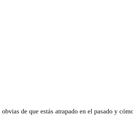
s obvias de que estás atrapado en el pasado y cómo 