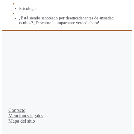
Psicología
¿Está siendo saboteado por desencadenantes de ansiedad
ocultos? ¡Descubre la impactante verdad ahora!
Contacto
Menciones legales
Mapa del sitio