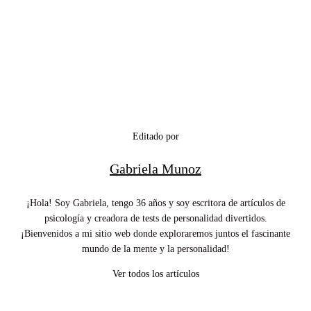
Editado por
Gabriela Munoz
¡Hola! Soy Gabriela, tengo 36 años y soy escritora de artículos de
psicología y creadora de tests de personalidad divertidos.
¡Bienvenidos a mi sitio web donde exploraremos juntos el fascinante
mundo de la mente y la personalidad!
Ver todos los artículos