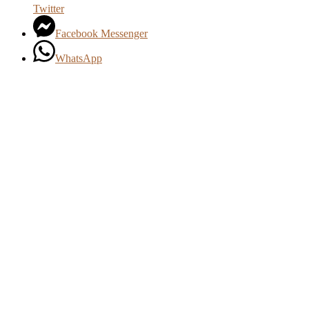
Twitter
Facebook Messenger
WhatsApp