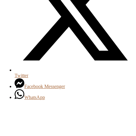
Twitter
Facebook Messenger
WhatsApp