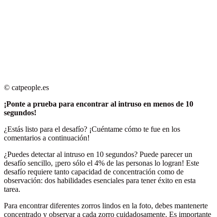
© catpeople.es
¡Ponte a prueba para encontrar al intruso en menos de 10
segundos!
¿Estás listo para el desafío? ¡Cuéntame cómo te fue en los
comentarios a continuación!
¿Puedes detectar al intruso en 10 segundos? Puede parecer un
desafío sencillo, ¡pero sólo el 4% de las personas lo logran! Este
desafío requiere tanto capacidad de concentración como de
observación: dos habilidades esenciales para tener éxito en esta
tarea.
Para encontrar diferentes zorros lindos en la foto, debes mantenerte
concentrado y observar a cada zorro cuidadosamente. Es importante