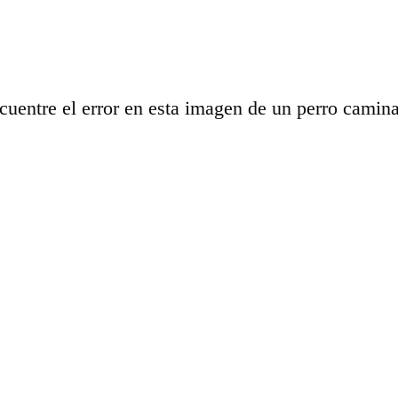
uentre el error en esta imagen de un perro camin