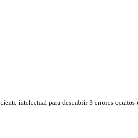
iciente intelectual para descubrir 3 errores ocultos