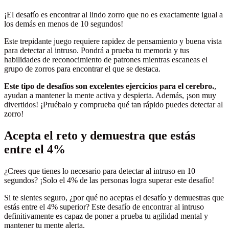
¡El desafío es encontrar al lindo zorro que no es exactamente igual a
los demás en menos de 10 segundos!
Este trepidante juego requiere rapidez de pensamiento y buena vista
para detectar al intruso. Pondrá a prueba tu memoria y tus
habilidades de reconocimiento de patrones mientras escaneas el
grupo de zorros para encontrar el que se destaca.
Este tipo de desafíos son excelentes ejercicios para el cerebro.
,
ayudan a mantener la mente activa y despierta. Además, ¡son muy
divertidos! ¡Pruébalo y comprueba qué tan rápido puedes detectar al
zorro!
Acepta el reto y demuestra que estás
entre el 4%
¿Crees que tienes lo necesario para detectar al intruso en 10
segundos? ¡Solo el 4% de las personas logra superar este desafío!
Si te sientes seguro, ¿por qué no aceptas el desafío y demuestras que
estás entre el 4% superior? Este desafío de encontrar al intruso
definitivamente es capaz de poner a prueba tu agilidad mental y
mantener tu mente alerta.