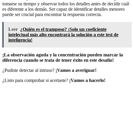
tomarse su tiempo y observar todos los detalles antes de decidir cuál
es diferente a los demás. Ser capaz de identificar detalles menores
puede ser crucial para encontrar la respuesta correcta.
Leer
¿Quién es el tramposo? ¡Solo un coeficiente
intelectual más alto encontrará la solución a este test de
inteligencia!
¡La observación aguda y la concentración pueden marcar la
diferencia cuando se trata de tener éxito en este desafío!
¿Pudiste detectar al intruso?
¡Vamos a averiguar!
¿Listo para comprobar si acertaste?
¡Vamos a hacerlo!