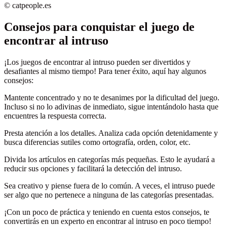
© catpeople.es
Consejos para conquistar el juego de
encontrar al intruso
¡Los juegos de encontrar al intruso pueden ser divertidos y
desafiantes al mismo tiempo! Para tener éxito, aquí hay algunos
consejos:
Mantente concentrado y no te desanimes por la dificultad del juego.
Incluso si no lo adivinas de inmediato, sigue intentándolo hasta que
encuentres la respuesta correcta.
Presta atención a los detalles. Analiza cada opción detenidamente y
busca diferencias sutiles como ortografía, orden, color, etc.
Divida los artículos en categorías más pequeñas. Esto le ayudará a
reducir sus opciones y facilitará la detección del intruso.
Sea creativo y piense fuera de lo común. A veces, el intruso puede
ser algo que no pertenece a ninguna de las categorías presentadas.
¡Con un poco de práctica y teniendo en cuenta estos consejos, te
convertirás en un experto en encontrar al intruso en poco tiempo!