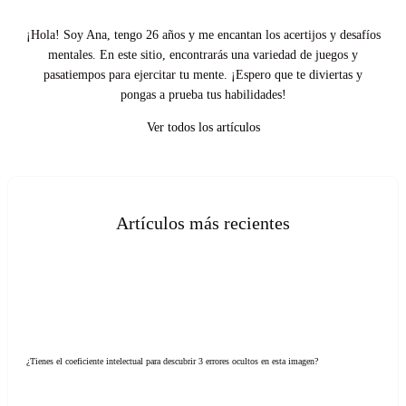
¡Hola! Soy Ana, tengo 26 años y me encantan los acertijos y desafíos
mentales. En este sitio, encontrarás una variedad de juegos y
pasatiempos para ejercitar tu mente. ¡Espero que te diviertas y
pongas a prueba tus habilidades!
Ver todos los artículos
Artículos más recientes
¿Tienes el coeficiente intelectual para descubrir 3 errores ocultos en esta imagen?