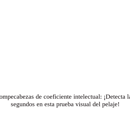
ompecabezas de coeficiente intelectual: ¡Detecta 
segundos en esta prueba visual del pelaje!