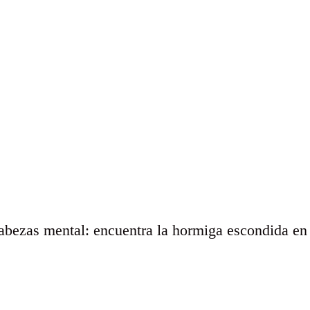
ezas mental: encuentra la hormiga escondida en 