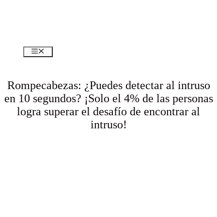
Menú
Rompecabezas: ¿Puedes detectar al intruso
en 10 segundos? ¡Solo el 4% de las personas
logra superar el desafío de encontrar al
intruso!