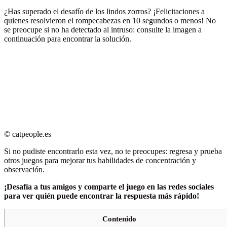
¿Has superado el desafío de los lindos zorros? ¡Felicitaciones a
quienes resolvieron el rompecabezas en 10 segundos o menos! No
se preocupe si no ha detectado al intruso: consulte la imagen a
continuación para encontrar la solución.
© catpeople.es
Si no pudiste encontrarlo esta vez, no te preocupes: regresa y prueba
otros juegos para mejorar tus habilidades de concentración y
observación.
¡Desafía a tus amigos y comparte el juego en las redes sociales
para ver quién puede encontrar la respuesta más rápido!
Contenido