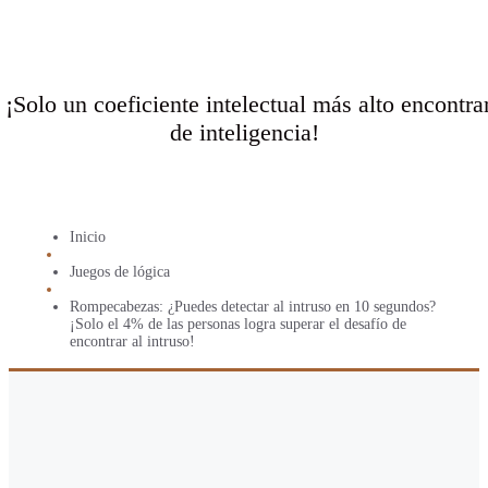
¡Solo un coeficiente intelectual más alto encontrará
de inteligencia!
Inicio
Juegos de lógica
Rompecabezas: ¿Puedes detectar al intruso en 10 segundos?
¡Solo el 4% de las personas logra superar el desafío de
encontrar al intruso!