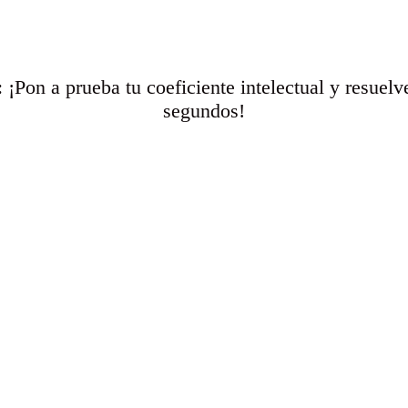
 ¡Pon a prueba tu coeficiente intelectual y resuelv
segundos!