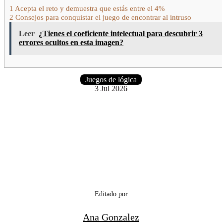
1
Acepta el reto y demuestra que estás entre el 4%
2
Consejos para conquistar el juego de encontrar al intruso
Leer
¿Tienes el coeficiente intelectual para descubrir 3
errores ocultos en esta imagen?
Juegos de lógica
3 Jul 2026
Editado por
Ana Gonzalez