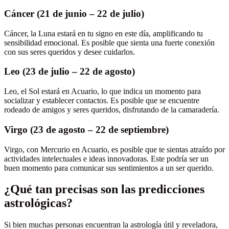
Cáncer (21 de junio – 22 de julio)
Cáncer, la Luna estará en tu signo en este día, amplificando tu
sensibilidad emocional. Es posible que sienta una fuerte conexión
con sus seres queridos y desee cuidarlos.
Leo (23 de julio – 22 de agosto)
Leo, el Sol estará en Acuario, lo que indica un momento para
socializar y establecer contactos. Es posible que se encuentre
rodeado de amigos y seres queridos, disfrutando de la camaradería.
Virgo (23 de agosto – 22 de septiembre)
Virgo, con Mercurio en Acuario, es posible que te sientas atraído por
actividades intelectuales e ideas innovadoras. Este podría ser un
buen momento para comunicar sus sentimientos a un ser querido.
¿Qué tan precisas son las predicciones
astrológicas?
Si bien muchas personas encuentran la astrología útil y reveladora,