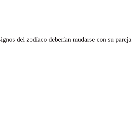
signos del zodíaco deberían mudarse con su pareja