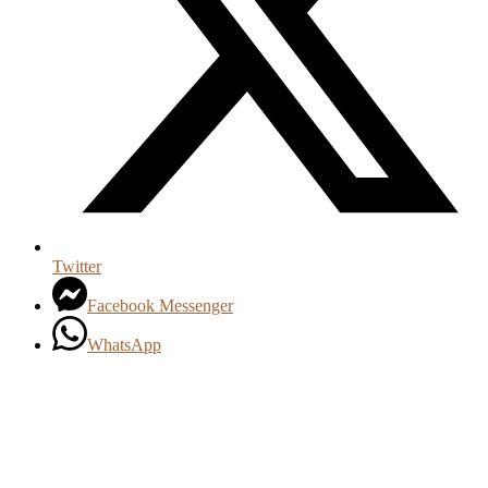
Twitter
Facebook Messenger
WhatsApp