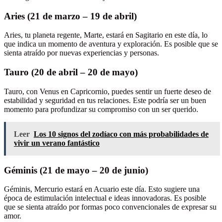
Aries (21 de marzo – 19 de abril)
Aries, tu planeta regente, Marte, estará en Sagitario en este día, lo
que indica un momento de aventura y exploración. Es posible que se
sienta atraído por nuevas experiencias y personas.
Tauro (20 de abril – 20 de mayo)
Tauro, con Venus en Capricornio, puedes sentir un fuerte deseo de
estabilidad y seguridad en tus relaciones. Este podría ser un buen
momento para profundizar su compromiso con un ser querido.
Leer
Los 10 signos del zodíaco con más probabilidades de
vivir un verano fantástico
Géminis (21 de mayo – 20 de junio)
Géminis, Mercurio estará en Acuario este día. Esto sugiere una
época de estimulación intelectual e ideas innovadoras. Es posible
que se sienta atraído por formas poco convencionales de expresar su
amor.