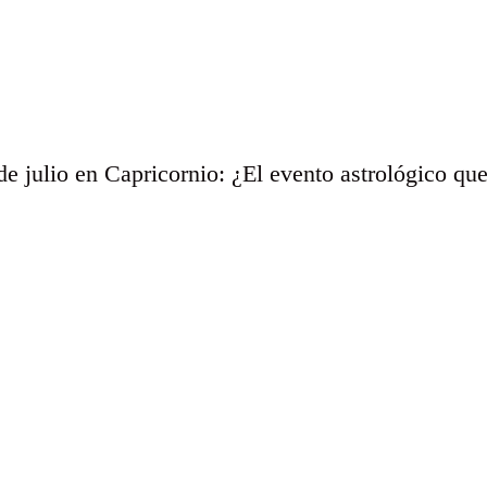
de julio en Capricornio: ¿El evento astrológico qu