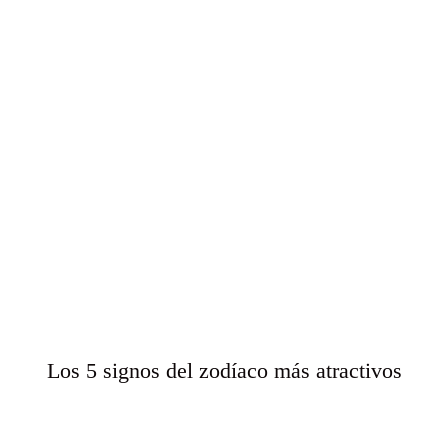
Los 5 signos del zodíaco más atractivos