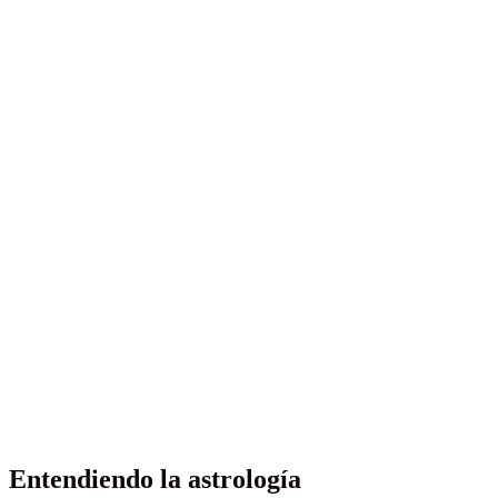
Entendiendo la astrología