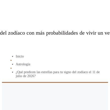
del zodíaco con más probabilidades de vivir un ve
Inicio
Astrología
¿Qué predicen las estrellas para tu signo del zodíaco el 11 de
julio de 2026?