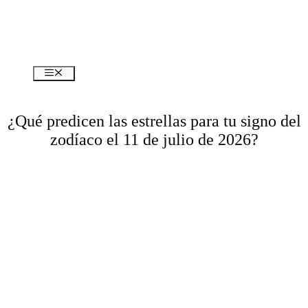
Menú
¿Qué predicen las estrellas para tu signo del
zodíaco el 11 de julio de 2026?