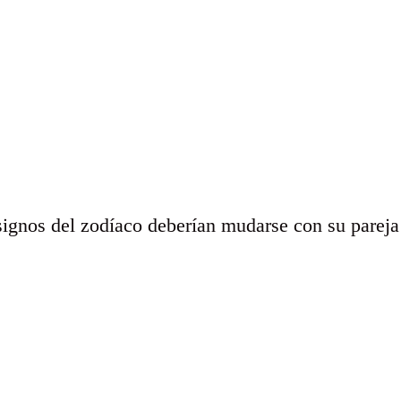
signos del zodíaco deberían mudarse con su pareja