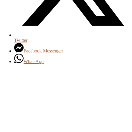
Twitter
Facebook Messenger
WhatsApp