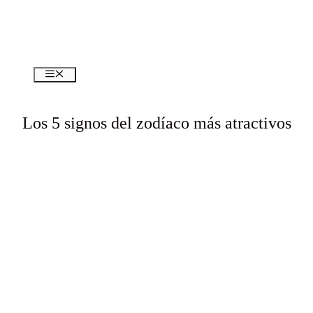
Menú
Los 5 signos del zodíaco más atractivos