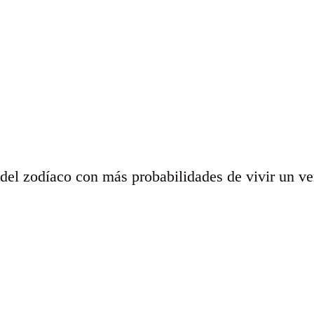
del zodíaco con más probabilidades de vivir un ve