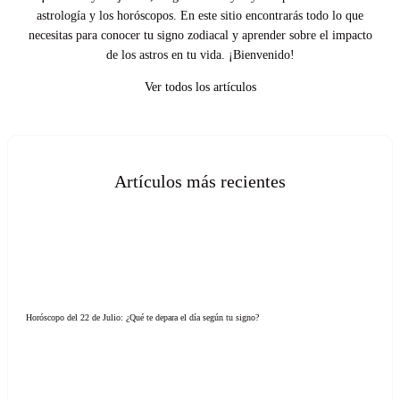
astrología y los horóscopos. En este sitio encontrarás todo lo que
necesitas para conocer tu signo zodiacal y aprender sobre el impacto
de los astros en tu vida. ¡Bienvenido!
Ver todos los artículos
Artículos más recientes
Horóscopo del 22 de Julio: ¿Qué te depara el día según tu signo?