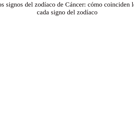
os signos del zodíaco de Cáncer: cómo coinciden l
cada signo del zodíaco