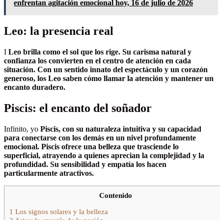
enfrentan agitación emocional hoy, 16 de julio de 2026
Leo: la presencia real
I
Leo brilla como el sol que los rige. Su carisma natural y
confianza los convierten en el centro de atención en cada
situación. Con un sentido innato del espectáculo y un corazón
generoso, los Leo saben cómo llamar la atención y mantener un
encanto duradero.
Piscis: el encanto del soñador
Infinito, yo
Piscis, con su naturaleza intuitiva y su capacidad
para conectarse con los demás en un nivel profundamente
emocional. Piscis ofrece una belleza que trasciende lo
superficial, atrayendo a quienes aprecian la complejidad y la
profundidad. Su sensibilidad y empatía los hacen
particularmente atractivos.
Contenido
1
Los signos solares y la belleza