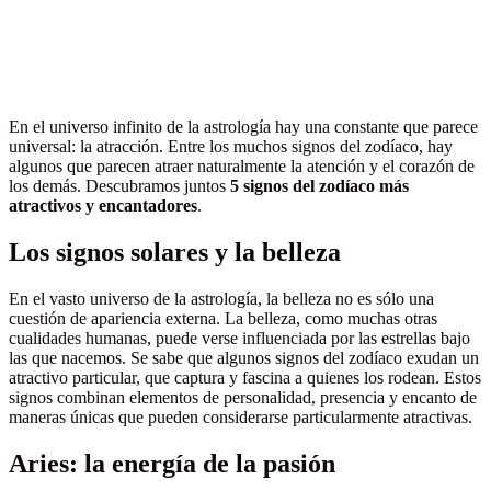
En el universo infinito de la astrología hay una constante que parece
universal: la atracción. Entre los muchos signos del zodíaco, hay
algunos que parecen atraer naturalmente la atención y el corazón de
los demás. Descubramos juntos
5 signos del zodíaco más
atractivos y encantadores
.
Los signos solares y la belleza
En el vasto universo de la astrología, la belleza no es sólo una
cuestión de apariencia externa. La belleza, como muchas otras
cualidades humanas, puede verse influenciada por las estrellas bajo
las que nacemos. Se sabe que algunos signos del zodíaco exudan un
atractivo particular, que captura y fascina a quienes los rodean. Estos
signos combinan elementos de personalidad, presencia y encanto de
maneras únicas que pueden considerarse particularmente atractivas.
Aries: la energía de la pasión