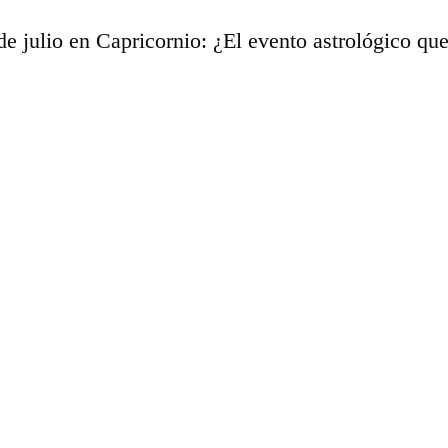
de julio en Capricornio: ¿El evento astrológico qu