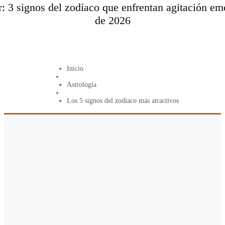
 3 signos del zodíaco que enfrentan agitación emo
de 2026
Inicio
Astrología
Los 5 signos del zodíaco más atractivos