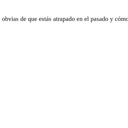
s obvias de que estás atrapado en el pasado y cómo 