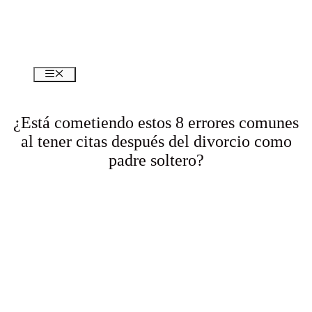
Menú
¿Está cometiendo estos 8 errores comunes
al tener citas después del divorcio como
padre soltero?