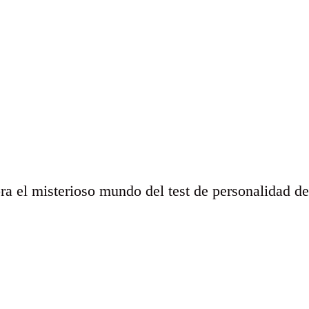
ra el misterioso mundo del test de personalidad de