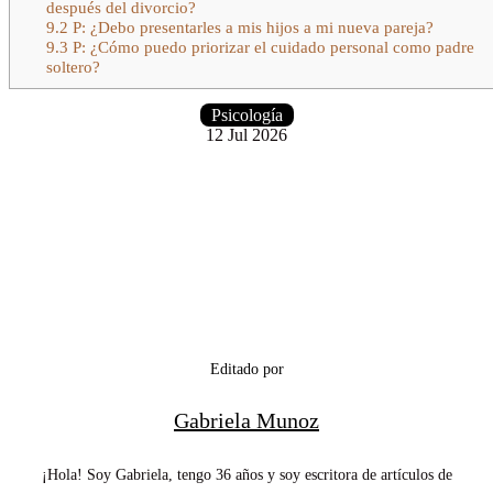
después del divorcio?
9.2
P: ¿Debo presentarles a mis hijos a mi nueva pareja?
9.3
P: ¿Cómo puedo priorizar el cuidado personal como padre
soltero?
Psicología
12 Jul 2026
Editado por
Gabriela Munoz
¡Hola! Soy Gabriela, tengo 36 años y soy escritora de artículos de