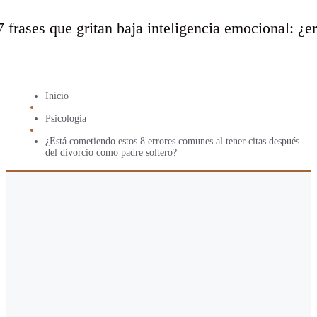
7 frases que gritan baja inteligencia emocional: ¿e
Inicio
Psicología
¿Está cometiendo estos 8 errores comunes al tener citas después
del divorcio como padre soltero?