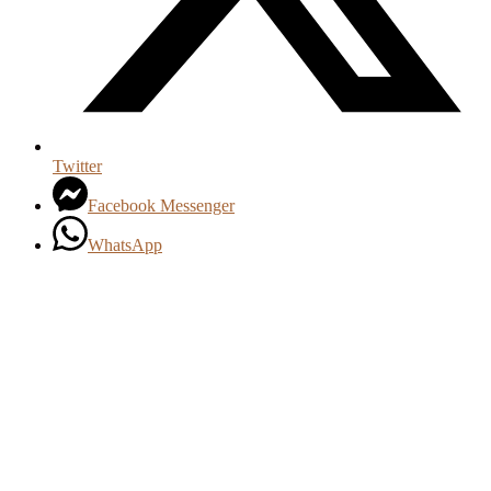
Twitter
Facebook Messenger
WhatsApp