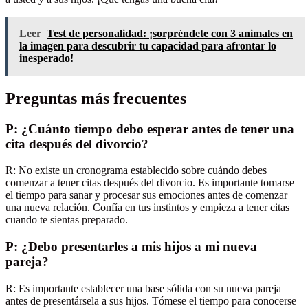
Leer
Test de personalidad: ¡sorpréndete con 3 animales en
la imagen para descubrir tu capacidad para afrontar lo
inesperado!
Preguntas más frecuentes
P: ¿Cuánto tiempo debo esperar antes de tener una
cita después del divorcio?
R: No existe un cronograma establecido sobre cuándo debes
comenzar a tener citas después del divorcio. Es importante tomarse
el tiempo para sanar y procesar sus emociones antes de comenzar
una nueva relación. Confía en tus instintos y empieza a tener citas
cuando te sientas preparado.
P: ¿Debo presentarles a mis hijos a mi nueva
pareja?
R: Es importante establecer una base sólida con su nueva pareja
antes de presentársela a sus hijos. Tómese el tiempo para conocerse