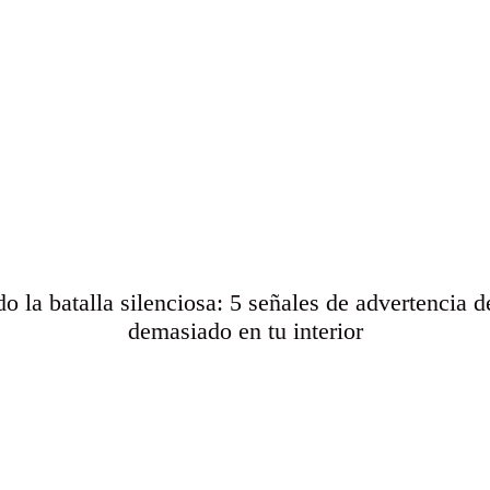
o la batalla silenciosa: 5 señales de advertencia 
demasiado en tu interior