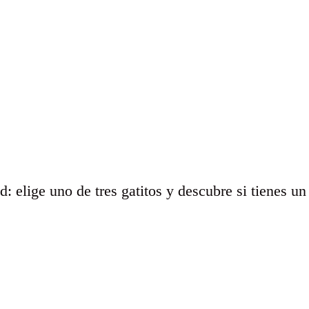
d: elige uno de tres gatitos y descubre si tienes un