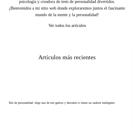
psicología y creadora de tests de personalidad divertidos.
¡Bienvenidos a mi sitio web donde exploraremos juntos el fascinante
mundo de la mente y la personalidad!
Ver todos los artículos
Artículos más recientes
Test de personalidad: elige uno de tres gatitos y descubre si tienes un carácter indulgente