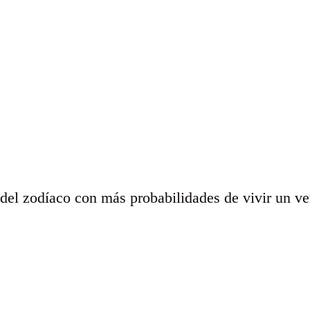
del zodíaco con más probabilidades de vivir un ve