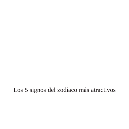
Los 5 signos del zodíaco más atractivos