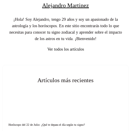
Alejandro Martinez
¡Hola! Soy Alejandro, tengo 29 años y soy un apasionado de la
astrología y los horóscopos. En este sitio encontrarás todo lo que
necesitas para conocer tu signo zodiacal y aprender sobre el impacto
de los astros en tu vida. ¡Bienvenido!
Ver todos los artículos
Artículos más recientes
Horóscopo del 22 de Julio: ¿Qué te depara el día según tu signo?