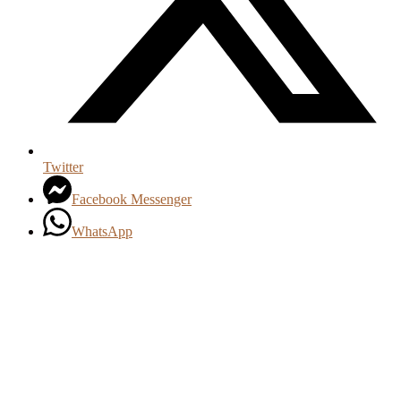
Twitter
Facebook Messenger
WhatsApp