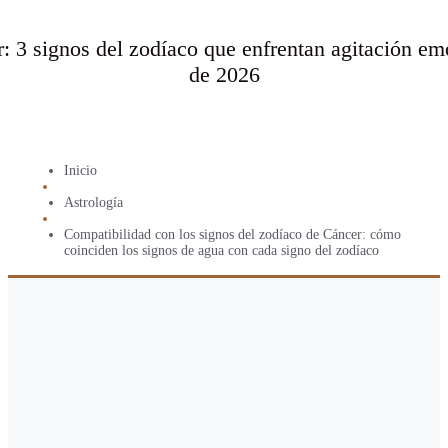
 3 signos del zodíaco que enfrentan agitación emo
de 2026
Inicio
Astrología
Compatibilidad con los signos del zodíaco de Cáncer: cómo
coinciden los signos de agua con cada signo del zodíaco