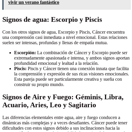
vivir un verano fantástico
Signos de agua: Escorpio y Piscis
Con los otros signos de agua, Escorpio y Piscis, Cáncer encuentra
una comprensión casi inmediata a nivel emocional. Estas relaciones
suelen ser intensas, profundas y llenas de empatía mutua.
Escorpión:
La combinación de Cáncer y Escorpio puede ser
extremadamente apasionada e intensa, y ambos signos aportan
profundidad emocional y lealtad a la relación.
Piscis:
Piscis y Cáncer tienen una conexión innata que facilita
la comprensión y expresión de sus ricas visiones emocionales.
Esta pareja puede ser particularmente creativa y sueña con
construir su propio mundo.
Signos de Aire y Fuego: Géminis, Libra,
Acuario, Aries, Leo y Sagitario
Las diferencias elementales entre agua, aire y fuego conducen a
dinámicas más complejas y a veces desafiantes. Cáncer puede tener
dificultades con estos signos debido a sus inclinaciones hacia la