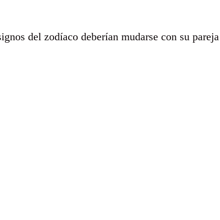
signos del zodíaco deberían mudarse con su pareja