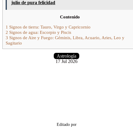
julio de pura felicidad
Contenido
1
Signos de tierra: Tauro, Virgo y Capricornio
2
Signos de agua: Escorpio y Piscis
3
Signos de Aire y Fuego: Géminis, Libra, Acuario, Aries, Leo y
Sagitario
Astrología
17 Jul 2026
Editado por