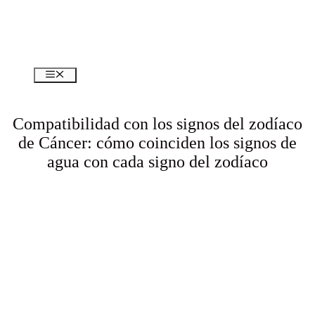
Menú
Compatibilidad con los signos del zodíaco
de Cáncer: cómo coinciden los signos de
agua con cada signo del zodíaco