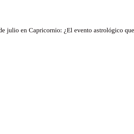
de julio en Capricornio: ¿El evento astrológico qu